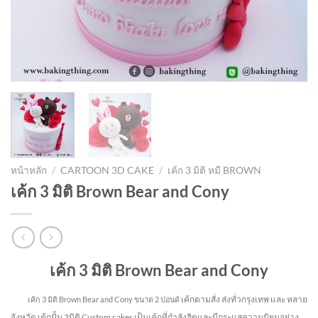
หน้าหลัก
/
CARTOON 3D CAKE
/
เค้ก 3 มิติ หมี BROWN
เค้ก 3 มิติ Brown Bear and Cony
เค้ก 3 มิติ Brown Bear and Cony
เค้กตามสั่ง ส่งทั่วกรุงเทพ และ หลาย
เค้ก 3 มิติ Brown Bear and Cony
ขนาด 2 ปอนด์
จังหวัด
เค้กปั้น 3มิติ Custom cakes เป็นเค้กที่กำลังฮิตและมีกระแสความนิยมอย่าง