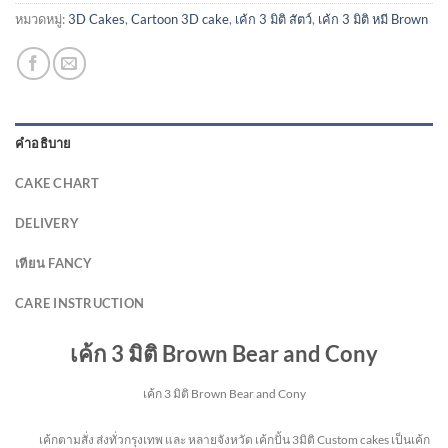
หมวดหมู่:
3D Cakes
,
Cartoon 3D cake
,
เค้ก 3 มิติ สัตว์
,
เค้ก 3 มิติ หมี Brown
คำอธิบาย
CAKE CHART
DELIVERY
เทียน FANCY
CARE INSTRUCTION
เค้ก 3 มิติ Brown Bear and Cony
เค้ก 3 มิติ Brown Bear and Cony
เค้กตามสั่ง ส่งทั่วกรุงเทพ และ หลายจังหวัด
เค้กปั้น 3มิติ Custom cakes เป็นเค้ก