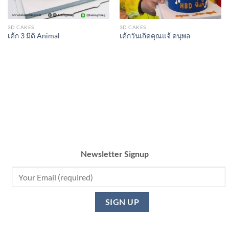
3D CAKES
3D CAKES
เค้ก 3 มิติ Animal
เค้กวันเกิดคุณแจ้ ดนุพล
Newsletter Signup