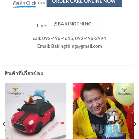
ORDER CAKE ONLINE NOW
สั่งเค้ก Click
>>>
@BAKINGTHING
Line:
call: 092-496-4615, 092-496-3994
Email:
Bakingthing@gmail.com
สินค้าที่เกี่ยวข้อง