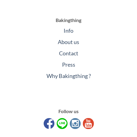
Bakingthing
Info
About us
Contact
Press
Why Bakingthing ?
Follow us