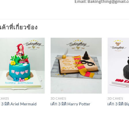
Email:
Bakingthing@gmail.
นค้าที่เกี่ยวข้อง
CAKES
3D CAKES
3D CAKES
ก 3 มิติ Ariel Mermaid
เค้ก 3 มิติ Harry Potter
เค้ก 3 มิติ B