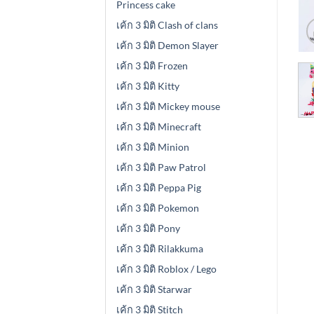
Princess cake
เค้ก 3 มิติ Clash of clans
เค้ก 3 มิติ Demon Slayer
เค้ก 3 มิติ Frozen
เค้ก 3 มิติ Kitty
เค้ก 3 มิติ Mickey mouse
เค้ก 3 มิติ Minecraft
เค้ก 3 มิติ Minion
เค้ก 3 มิติ Paw Patrol
เค้ก 3 มิติ Peppa Pig
เค้ก 3 มิติ Pokemon
เค้ก 3 มิติ Pony
เค้ก 3 มิติ Rilakkuma
เค้ก 3 มิติ Roblox / Lego
เค้ก 3 มิติ Starwar
เค้ก 3 มิติ Stitch