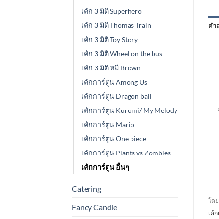
เค้ก 3 มิติ Superhero
เค้ก 3 มิติ Thomas Train
คำอ
เค้ก 3 มิติ Toy Story
เค้ก 3 มิติ Wheel on the bus
เค้ก 3 มิติ หมี Brown
เค้กการ์ตูน Among Us
เค้กการ์ตูน Dragon ball
เค
เค้กการ์ตูน Kuromi/ My Melody
เค้กการ์ตูน Mario
เค้กการ์ตูน One piece
เค้กการ์ตูน Plants vs Zombies
เค้กการ์ตูน อื่นๆ
Catering
โดยค
Fancy Candle
เค้