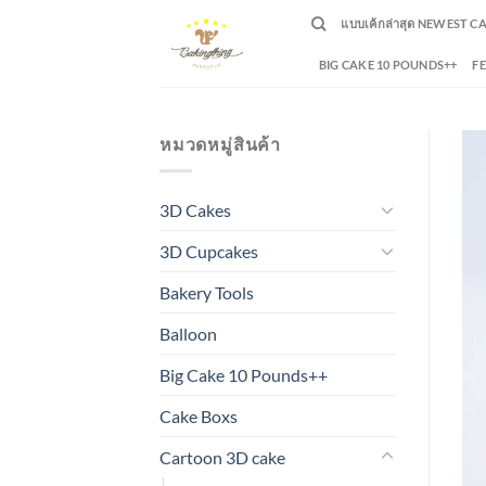
Skip
แบบเค้กล่าสุด NEWEST C
to
content
BIG CAKE 10 POUNDS++
F
หมวดหมู่สินค้า
3D Cakes
3D Cupcakes
Bakery Tools
Balloon
Big Cake 10 Pounds++
Cake Boxs
Cartoon 3D cake