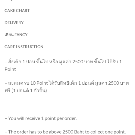
CAKE CHART
DELIVERY
เทียน FANCY
CARE INSTRUCTION
– สั่งเค้ก 1 ปอน ขึ้นไป หรือ มูลค่า 2500 บาท ขึ้นไป ได้รับ 1
Point
– สะสมครบ 10 Point ได้รับสิทธิเค้ก 1 ปอนด์ มูลค่า 2500 บาท
ฟรี (1 ปอนด์ 1 ตัวปั้น)
– You will receive 1 point per order.
– The order has to be above 2500 Baht to collect one point.