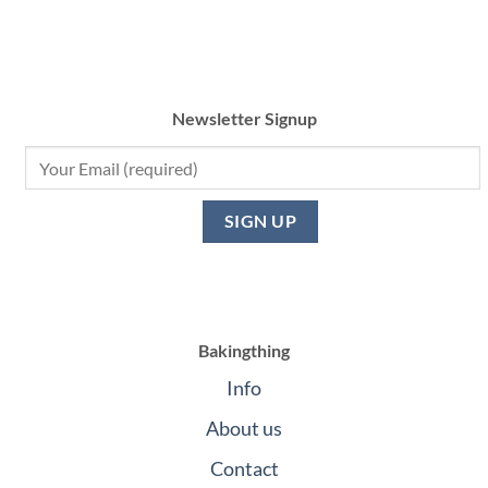
Newsletter Signup
Bakingthing
Info
About us
Contact