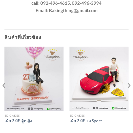
call: 092-496-4615, 092-496-3994
Email:
Bakingthing@gmail.com
สินค้าที่เกี่ยวข้อง
3D CAKES
3D CAKES
เค้ก 3 มิติ ผู้หญิง
เค้ก 3 มิติ รถ Sport