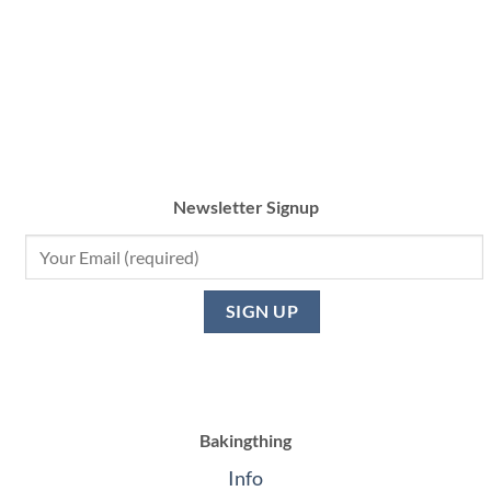
Newsletter Signup
Bakingthing
Info