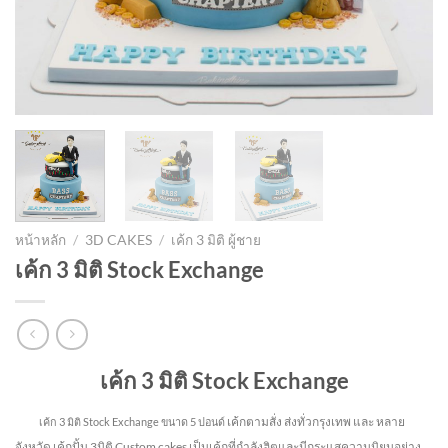
หน้าหลัก
/
3D CAKES
/
เค้ก 3 มิติ ผู้ชาย
เค้ก 3 มิติ Stock Exchange
เค้ก 3 มิติ Stock Exchange
เค้กตามสั่ง ส่งทั่วกรุงเทพ และ หลาย
เค้ก 3 มิติ Stock Exchange ขนาด 5 ปอนด์
จังหวัด
เค้กปั้น 3มิติ Custom cakes เป็นเค้กที่กำลังฮิตและมีกระแสความนิยมอย่าง