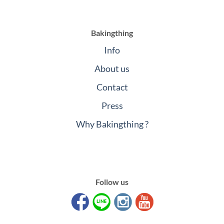
Bakingthing
Info
About us
Contact
Press
Why Bakingthing ?
Follow us