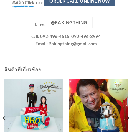
ORDER CAKE ONLINE NOW
สั่งเค้ก Click
>>>
@BAKINGTHING
Line:
call: 092-496-4615, 092-496-3994
Email:
Bakingthing@gmail.com
สินค้าที่เกี่ยวข้อง