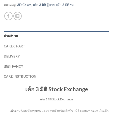
หมวดหมู่:
3D Cakes
,
เค้ก 3 มิติ ผู้ชาย
,
เค้ก 3 มิติ รถ
คำอธิบาย
CAKE CHART
DELIVERY
เทียน FANCY
CARE INSTRUCTION
เค้ก 3 มิติ Stock Exchange
เค้ก 3 มิติ Stock Exchange
เค้กตามสั่ง ส่งทั่วกรุงเทพ และ หลายจังหวัด
เค้กปั้น 3มิติ Custom cakes เป็นเค้ก