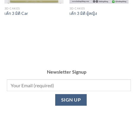
3D CAKES
3D CAKES
เค้ก 3 มิติ Car
เค้ก 3 มิติ ผู้หญิง
Newsletter Signup