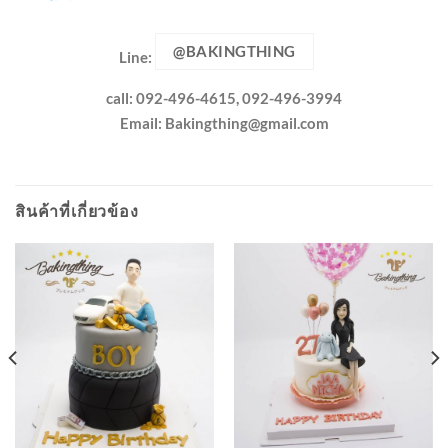
@BAKINGTHING
Line:
call: 092-496-4615, 092-496-3994
Email:
Bakingthing@gmail.com
สินค้าที่เกี่ยวข้อง