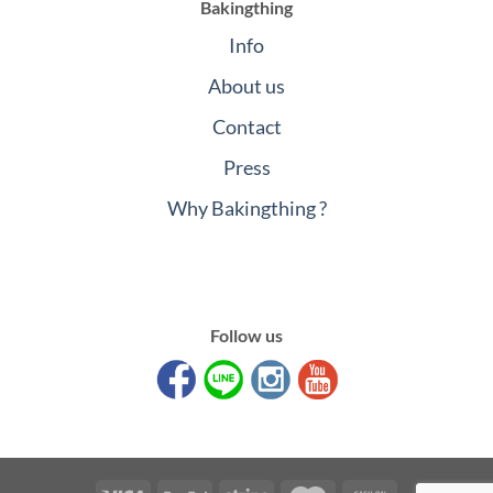
Bakingthing
Info
About us
Contact
Press
Why Bakingthing ?
Follow us