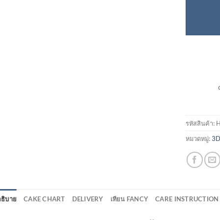
รหัสสินค้า:
H
หมวดหมู่:
3D
ธิบาย
CAKE CHART
DELIVERY
เทียน FANCY
CARE INSTRUCTION