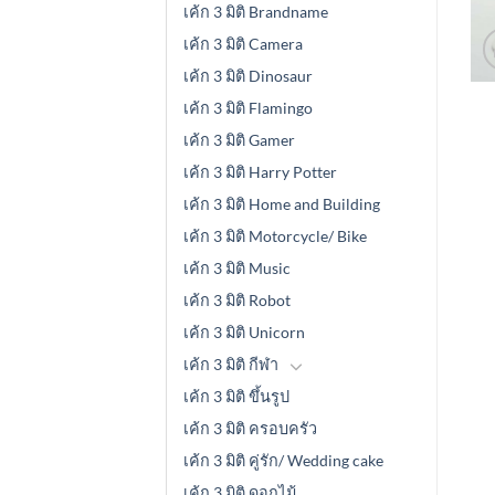
เค้ก 3 มิติ Brandname
เค้ก 3 มิติ Camera
เค้ก 3 มิติ Dinosaur
เค้ก 3 มิติ Flamingo
เค้ก 3 มิติ Gamer
เค้ก 3 มิติ Harry Potter
เค้ก 3 มิติ Home and Building
เค้ก 3 มิติ Motorcycle/ Bike
เค้ก 3 มิติ Music
เค้ก 3 มิติ Robot
เค้ก 3 มิติ Unicorn
เค้ก 3 มิติ กีฬา
เค้ก 3 มิติ ขึ้นรูป
เค้ก 3 มิติ ครอบครัว
เค้ก 3 มิติ คู่รัก/ Wedding cake
เค้ก 3 มิติ ดอกไม้