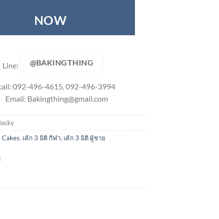
NOW
@BAKINGTHING
Line:
call: 092-496-4615, 092-496-3994
Email:
Bakingthing@gmail.com
ocky
 Cakes
,
เค้ก 3 มิติ กีฬา
,
เค้ก 3 มิติ ผู้ชาย