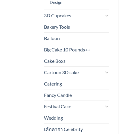
Design
3D Cupcakes
Bakery Tools
Balloon
Big Cake 10 Pounds++
Cake Boxs
Cartoon 3D cake
Catering
Fancy Candle
Festival Cake
Wedding
เค้กดารา Celebrity