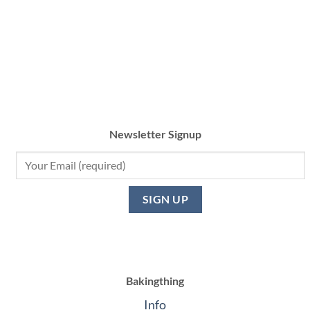
Newsletter Signup
Bakingthing
Info