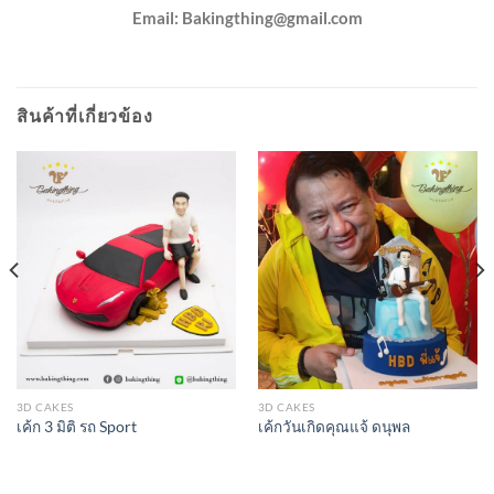
Email:
Bakingthing@gmail.com
สินค้าที่เกี่ยวข้อง
3D CAKES
3D CAKES
เค้ก 3 มิติ รถ Sport
เค้กวันเกิดคุณแจ้ ดนุพล