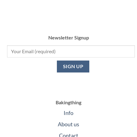
Newsletter Signup
Bakingthing
Info
About us
Contact