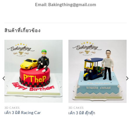
Email:
Bakingthing@gmail.com
สินค้าที่เกี่ยวข้อง
3D CAKES
3D CAKES
เค้ก 3 มิติ Racing Car
เค้ก 3 มิติ ตุ๊กตุ๊ก