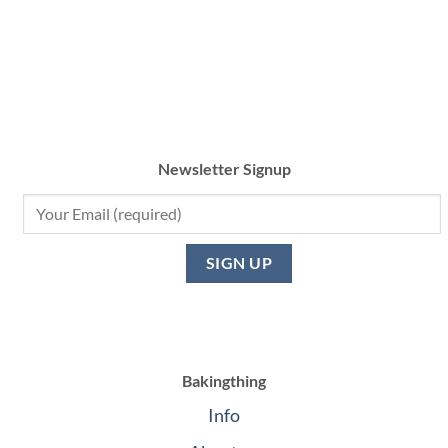
Newsletter Signup
Bakingthing
Info