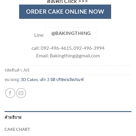
สั่งเค้ก Click >>>
ORDER CAKE ONLINE NOW
@BAKINGTHING
Line:
call: 092-496-4615, 092-496-3994
Email:
Bakingthing@gmail.com
รหัสสินค้า:
AIS
หมวดหมู่:
3D Cakes
,
เค้ก 3 มิติ บริษัท/ผลิตภัณฑ์
คำอธิบาย
CAKE CHART