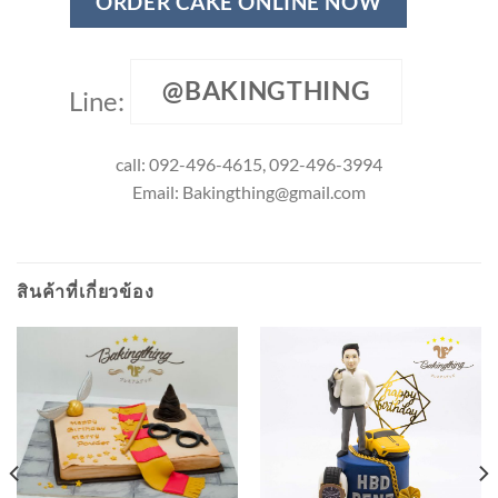
ORDER CAKE ONLINE NOW
@BAKINGTHING
Line:
call: 092-496-4615, 092-496-3994
Email:
Bakingthing@gmail.com
สินค้าที่เกี่ยวข้อง