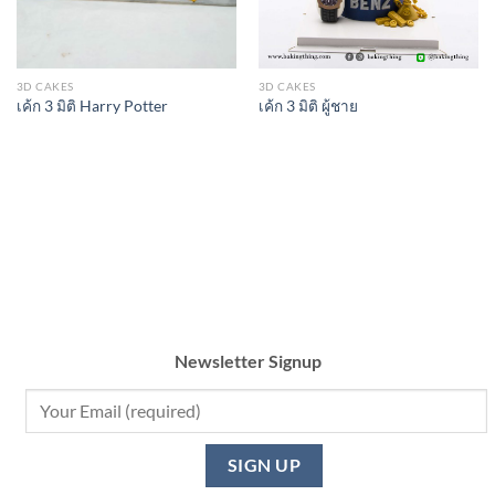
3D CAKES
3D CAKES
เค้ก 3 มิติ ผู้ชาย
เค้ก 3 มิติ Harry Potter
Newsletter Signup