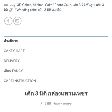
หมวดหมู่:
3D Cakes
,
Minimal Cake/ Photo Cake
,
เค้ก 3 มิติ ขึ้นรูป
,
เค้ก 3
มิติ คู่รัก/ Wedding cake
,
เค้ก 3 มิติ ดอกไม้
คำอธิบาย
CAKE CHART
DELIVERY
เทียน FANCY
CARE INSTRUCTION
เค้ก 3 มิติ กล่องแหวนเพชร
เค้ก 3 มิติ กล่องแหวนเพชร