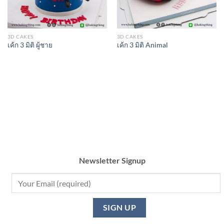
3D CAKES
3D CAKES
เค้ก 3 มิติ ผู้ชาย
เค้ก 3 มิติ Animal
Newsletter Signup