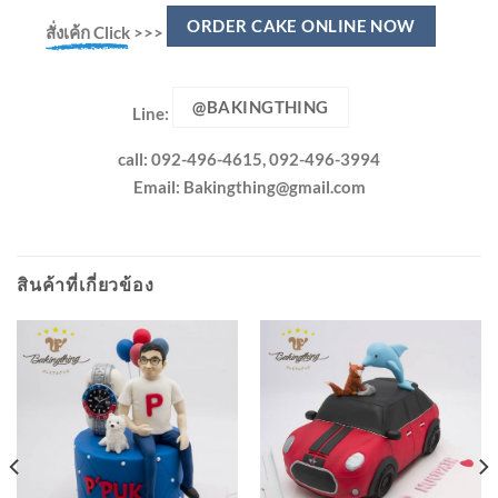
ORDER CAKE ONLINE NOW
สั่งเค้ก Click
>>>
@BAKINGTHING
Line:
call: 092-496-4615, 092-496-3994
Email:
Bakingthing@gmail.com
สินค้าที่เกี่ยวข้อง