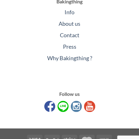
Bakingthing
Info
About us
Contact
Press
Why Bakingthing ?
Follow us