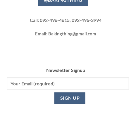
Call: 092-496-4615, 092-496-3994
Email:
Bakingthing@gmail.com
Newsletter Signup