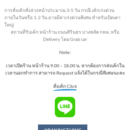
การสั่งเค้กสั่งล่วงหน้าประมาณ 3-5 วัน กรณี เค้กเร่งด่วน
ภายในวันหรือ 1-2 วัน อาจมีค่าเร่งด่วนพิเศษ สำหรับเปิดเตา
ใหญ่
สถานที่รับเค้ก หน้าร้าน ถนนสิรินธร บางพลัด กทม. หรือ
Delivery โดย Grab car
Note:
เวลาเปิดร้าน หน้าร้าน 9.00 – 18.00 น. หากต้องการส่งเค้กใน
เวลานอกทำการ สามารถ Request แจ้งได้ในกรณีพิเศษนะคะ
สั่งเค้ก Click
@BAKINGTHING