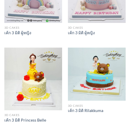
3D CAKES
3D CAKES
เค้ก 3 มิติ ผู้หญิง
เค้ก 3 มิติ ผู้หญิง
3D CAKES
เค้ก 3 มิติ Rilakkuma
3D CAKES
เค้ก 3 มิติ Princess Belle