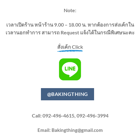
Note:
เวลาเปิดร้าน หน้าร้าน 9.00 – 18.00 น. หากต้องการส่งเค้กใน
เวลานอกทำการ สามารถ Request แจ้งได้ในกรณีพิเศษนะคะ
สั่งเค้ก Click
@BAKINGTHING
Call: 092-496-4615, 092-496-3994
Email:
Bakingthing@gmail.com