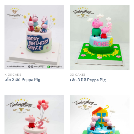
KIDS CAKE
3D CAKES
เค้ก 3 มิติ Peppa Pig
เค้ก 3 มิติ Peppa Pig