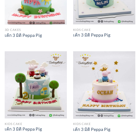
KIDS CAKE
3D CAKES
เค้ก 3 มิติ Peppa Pig
เค้ก 3 มิติ Peppa Pig
KIDS CAKE
KIDS CAKE
เค้ก 3 มิติ Peppa Pig
เค้ก 3 มิติ Peppa Pig