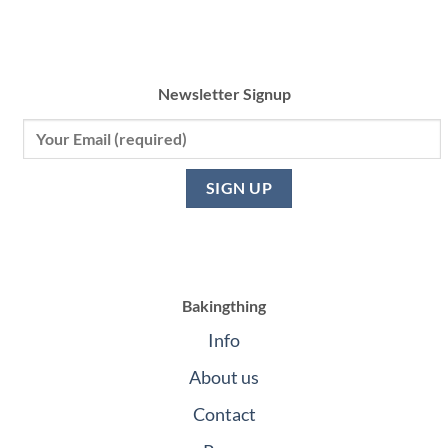
Newsletter Signup
Bakingthing
Info
About us
Contact