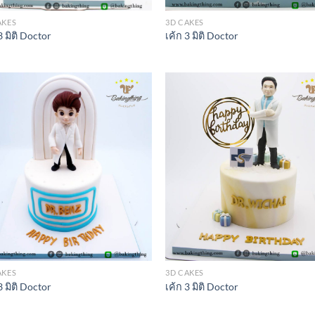
AKES
3D CAKES
3 มิติ Doctor
เค้ก 3 มิติ Doctor
AKES
3D CAKES
3 มิติ Doctor
เค้ก 3 มิติ Doctor