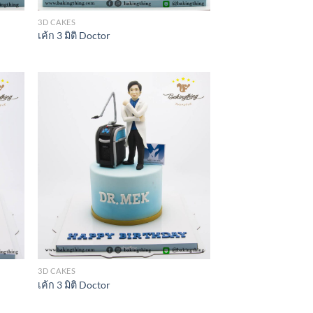
3D CAKES
เค้ก 3 มิติ Doctor
3D CAKES
เค้ก 3 มิติ Doctor