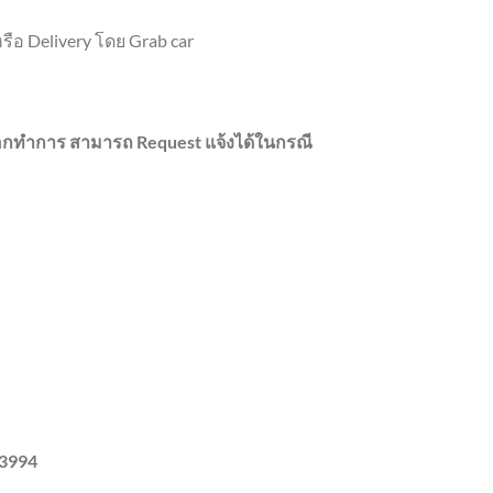
รือ Delivery โดย Grab car
านอกทำการ สามารถ Request แจ้งได้ในกรณี
-3994