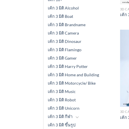
เค้ก 3 มิติ Alcohol
3D C
เค้ก 
เค้ก 3 มิติ Boat
เค้ก 3 มิติ Brandname
เค้ก 3 มิติ Camera
เค้ก 3 มิติ Dinosaur
เค้ก 3 มิติ Flamingo
เค้ก 3 มิติ Gamer
เค้ก 3 มิติ Harry Potter
เค้ก 3 มิติ Home and Building
เค้ก 3 มิติ Motorcycle/ Bike
เค้ก 3 มิติ Music
เค้ก 3 มิติ Robot
เค้ก 3 มิติ Unicorn
3D C
เค้ก 3 มิติ กีฬา
เค้ก 
เค้ก 3 มิติ ขึ้นรูป