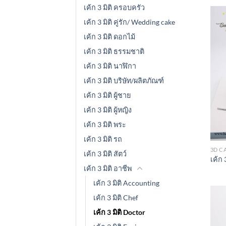
เค้ก 3 มิติ ครอบครัว
เค้ก 3 มิติ คู่รัก/ Wedding cake
เค้ก 3 มิติ ดอกไม้
เค้ก 3 มิติ ธรรมชาติ
เค้ก 3 มิติ นาฬิกา
เค้ก 3 มิติ บริษัท/ผลิตภัณฑ์
เค้ก 3 มิติ ผู้ชาย
เค้ก 3 มิติ ผู้หญิง
เค้ก 3 มิติ พระ
เค้ก 3 มิติ รถ
3D C
เค้ก 3 มิติ สัตว์
เค้ก 
เค้ก 3 มิติ อาชีพ
เค้ก 3 มิติ Accounting
เค้ก 3 มิติ Chef
เค้ก 3 มิติ Doctor