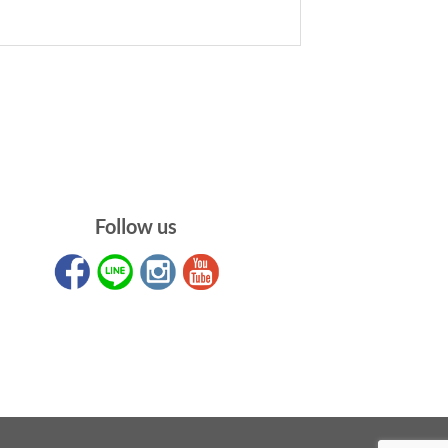
Follow us