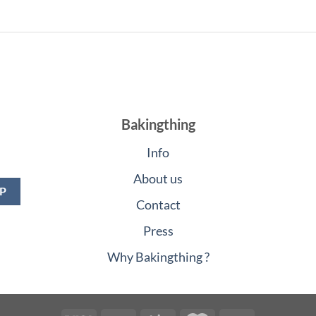
Bakingthing
Info
About us
Contact
Press
Why Bakingthing ?