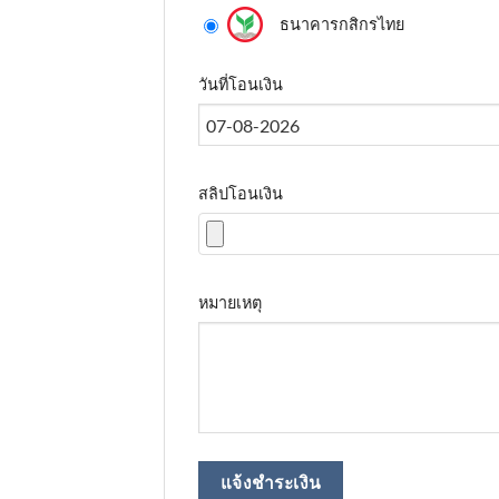
ธนาคารกสิกรไทย
วันที่โอนเงิน
สลิปโอนเงิน
หมายเหตุ