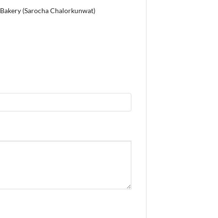
T. Bakery (Sarocha Chalorkunwat)