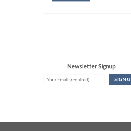
Newsletter Signup