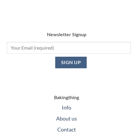
Newsletter Signup
Bakingthing
Info
About us
Contact