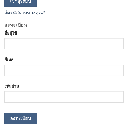
เข้าสู่ระบบ
ลืมรหัสผ่านของคุณ?
ลงทะเบียน
ชื่อผู้ใช้
อีเมล
รหัสผ่าน
ลงทะเบียน